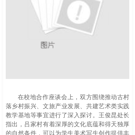
在校地合作座谈会上，双方围绕推动古村
落乡村振兴、文旅产业发展、共建艺术类实践
教学基地等事宜进行了深入探讨。王俊昆处长
指出
，
吕家村
有着深厚的文化底蕴和得天独厚
的自然条件，
可以
为
学生美术
写生创作提供丰