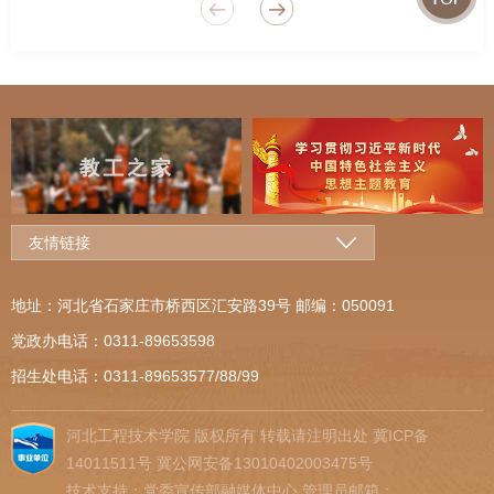
友情链接
地址：河北省石家庄市桥西区汇安路39号 邮编：050091
党政办电话：0311-89653598
招生处电话：0311-89653577/88/99
河北工程技术学院
版权所有 转载请注明出处
冀ICP备
14011511号
冀公网安备13010402003475号
技术支持：党委宣传部融媒体中心 管理员邮箱：