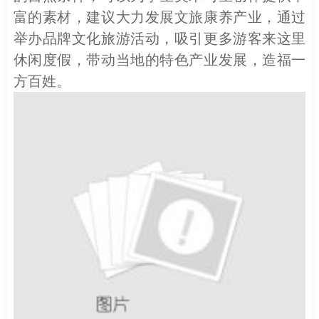
富的素材
，
建议大力发展文旅康养产业，通过
举办品牌文化旅游活动，吸引更多游客来这里
休闲度假，带动当地的特色产业发展，造福一
方百姓
。