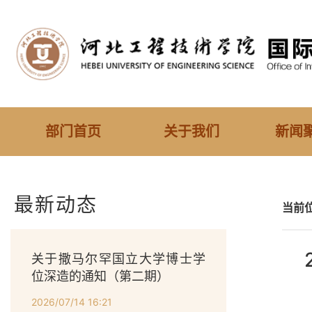
部门首页
关于我们
新闻
最新动态
当前
关于撒马尔罕国立大学博士学
位深造的通知（第二期）
2026/07/14 16:21