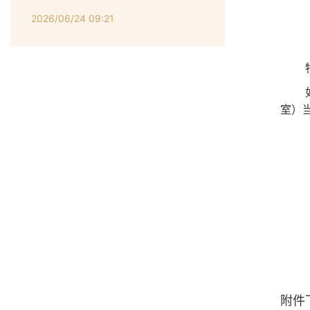
2026/06/24 09:21
室）
附件