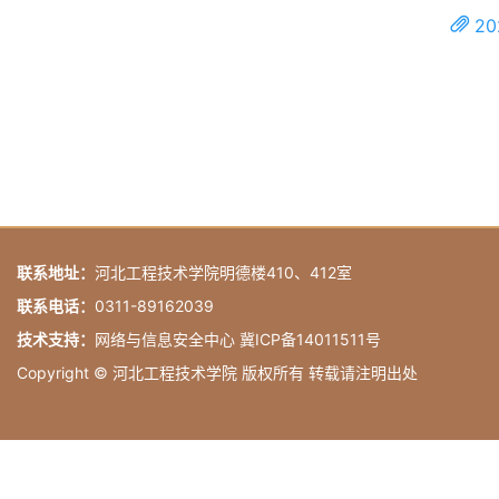
2
联系地址：
河北工程技术学院明德楼410、412室
联系电话：
0311-89162039
技术支持：
网络与信息安全中心 冀ICP备14011511号
Copyright © 河北工程技术学院 版权所有 转载请注明出处