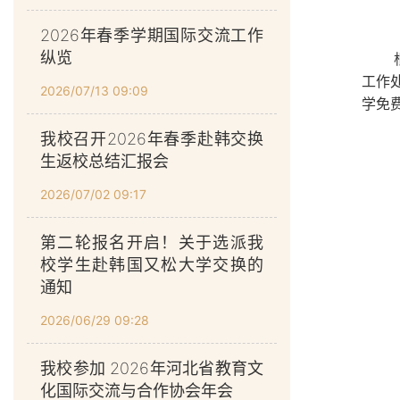
2026年春季学期国际交流工作
纵览
工作
2026/07/13 09:09
学免
我校召开2026年春季赴韩交换
生返校总结汇报会
2026/07/02 09:17
第二轮报名开启！关于选派我
校学生赴韩国又松大学交换的
通知
2026/06/29 09:28
我校参加 2026年河北省教育文
化国际交流与合作协会年会