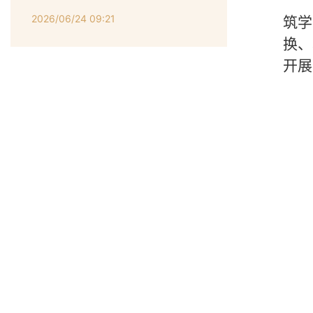
2026/06/24 09:21
筑学
换、
开展