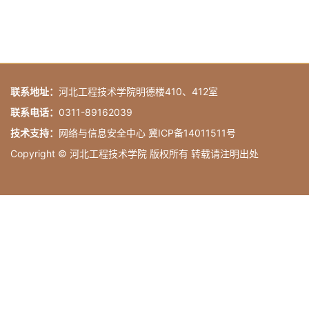
联系地址：
河北工程技术学院明德楼410、412室
联系电话：
0311-89162039
技术支持：
网络与信息安全中心 冀ICP备14011511号
Copyright © 河北工程技术学院 版权所有 转载请注明出处