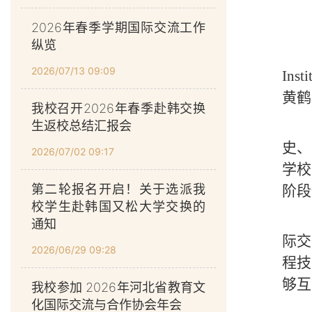
2026年春季学期国际交流工作
纵览
2026/07/13 09:09
In
黄鹤
我校召开2026年春季赴韩交换
生返校总结汇报会
史、
2026/07/02 09:17
学校
第二轮报名开启！关于选派我
阶段
校学生赴韩国又松大学交换的
通知
际交
2026/06/29 09:28
程技
够互
我校参加 2026年河北省教育文
化国际交流与合作协会年会