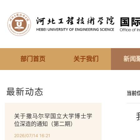
部门首页
关于我们
新闻
最新动态
当前
关于撒马尔罕国立大学博士学
位深造的通知（第二期）
2026/07/14 16:21