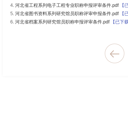
河北省工程系列电子工程专业职称申报评审条件.pdf
【
河北省图书资料系列研究馆员职称评审申报条件.pdf
【
河北省档案系列研究馆员职称申报评审条件.pdf
【已下