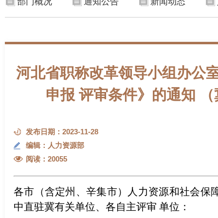
部门概况
通知公告
新闻动态
河北省职称改革领导小组办公室
申报 评审条件》的通知 （冀
发布日期：2023-11-28
编辑：人力资源部
阅读：
20055
各市（含定州、辛集市）人力资源和社会保障
中直驻冀有关单位、各自主评审 单位：