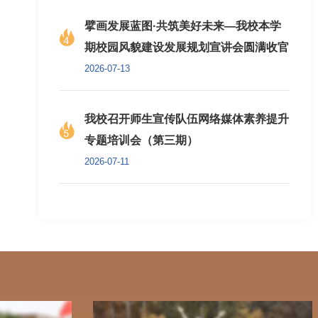
擘画发展蓝图·共筑美好未来—我校本学
期校园风貌建设发展规划宣讲会圆满收官
2026-07-13
我校召开师生宣传队伍网络媒体素养提升
专题培训会（第三期）
2026-07-11