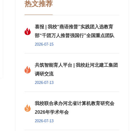
热文推荐
喜报 | 我校“燕语推普”实践团入选教育
部“千团万人推普强国行”全国重点团队
2026-07-15
共筑智能育人平台 | 我校赴河北建工集团
调研交流
2026-07-13
我校联合承办河北省计算机教育研究会
2026年学术年会
2026-07-13