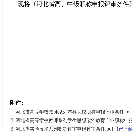
现将《河北省高、中级职称申报评审条件
附件:
河北省高等学校教师系列本科院校职称申报评审条件.pdf
河北省高等学校教师系列学生思想政治教育专业职称申报评
河北省实验技术系列职称评审申报评审条件.pdf
【已下