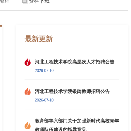
流程
资料下载
最新更新
河北工程技术学院高层次人才招聘公告
2026-07-10
河北工程技术学院银龄教师招聘公告
2026-07-10
教育部等六部门关于加强新时代高校青年
教师队伍建设的指导意见