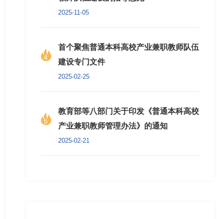
2025-11-05
首个聚焦普通本科高校产业兼职教师队伍
建设专门文件
2025-02-25
教育部等八部门关于印发《普通本科高校
产业兼职教师管理办法》的通知
2025-02-21