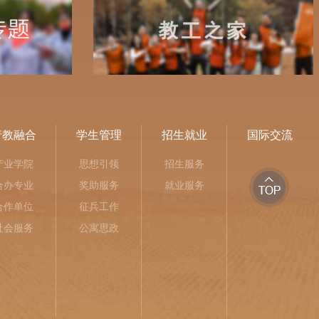
产教融合
学生管理
招生就业
国际交流
产业学院
思想引领
招生服务
合办专业
奖助服务
就业服务
合作单位
征兵工作
社会服务
公寓思政