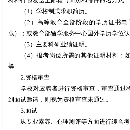
材料打包发送至邮箱（简历和邮件命名方式：
（1）学校制式求职简历
。
（2）
高等教育全部阶段的学历证书电
载）；或教育部留学服务中心国外学历学位认
（3）主要科研业绩证明。
（4）报考岗位所需的其他证明材料：
等。
2.资格审查
学校对应聘者进行资格审查，审查通过将
到面试邀请，则视为资格审查未通过。
3.面试
从专业素养、心理测评等方面进行综合考