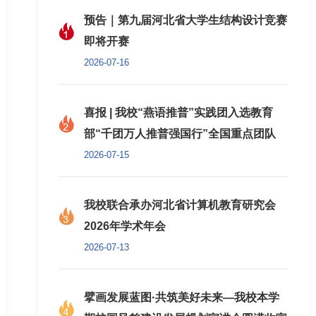
预告｜第九届河北省大学生结构设计竞赛
即将开赛
2026-07-16
喜报 | 我校“燕语推普”实践团入选教育
部“千团万人推普强国行”全国重点团队
2026-07-15
我校联合承办河北省计算机教育研究会
2026年学术年会
2026-07-13
擘画发展蓝图·共筑美好未来—我校本学