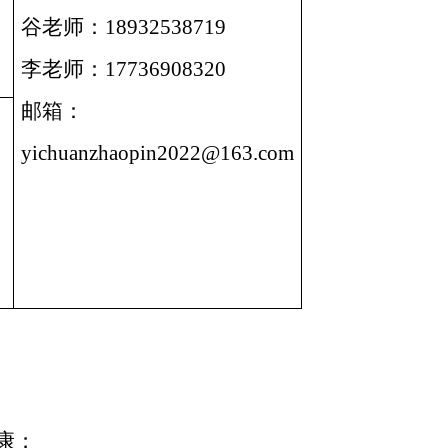
谷老师：18932538719
李老师：17736908320
邮箱：
yichuanzhaopin2022@163.com
康；