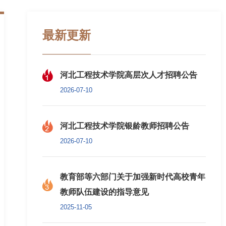
最新更新
河北工程技术学院高层次人才招聘公告
2026-07-10
河北工程技术学院银龄教师招聘公告
2026-07-10
教育部等六部门关于加强新时代高校青年
教师队伍建设的指导意见
2025-11-05