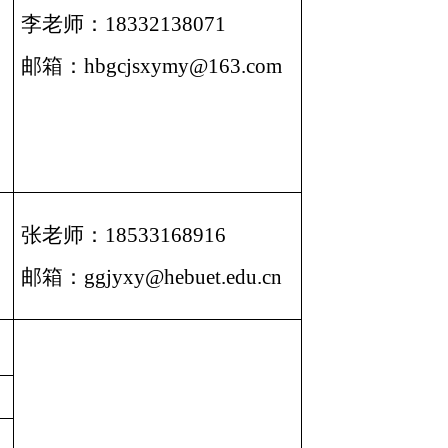
李老师：18332138071
邮箱：hbgcjsxymy@163.com
张老师：18533168916
邮箱：ggjyxy@hebuet.edu.cn