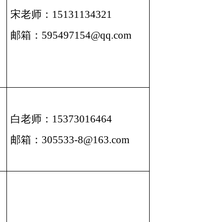
宋老师：15131134321
邮箱：595497154@qq.com
白老师：15373016464
邮箱：305533-8@163.com