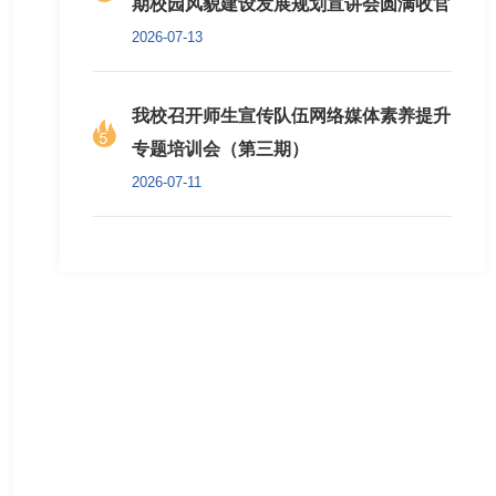
期校园风貌建设发展规划宣讲会圆满收官
2026-07-13
我校召开师生宣传队伍网络媒体素养提升
专题培训会（第三期）
2026-07-11