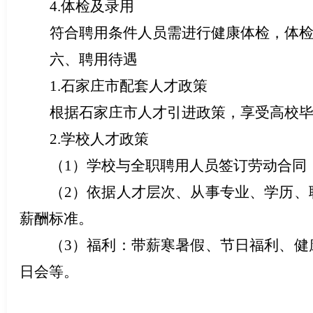
4.体检及录用
符合聘用条件人员需进行健康体检，体
六、聘用待遇
1.石家庄市配套人才政策
根据石家庄市人才引进政策，享受高校
2.学校人才政策
（1）学校与全职聘用人员签订劳动合同
（2）依据人才层次、从事专业、学历
、
薪酬标准。
（3）福利：带薪寒暑假、节日福利、健
日会等。