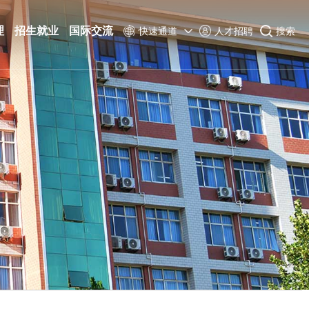
理
招生就业
国际交流
快速通道
人才招聘
搜索