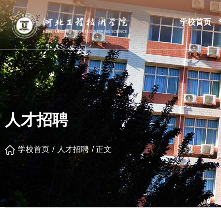
学校首页
人才招聘
学校首页
/
人才招聘
/
正文