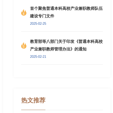
首个聚焦普通本科高校产业兼职教师队伍
建设专门文件
2025-02-25
教育部等八部门关于印发《普通本科高校
产业兼职教师管理办法》的通知
2025-02-21
热文推荐