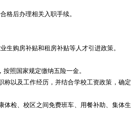
检合格后办理相关入职手续。
毕业生购房补贴和租房补贴等人才引进政策。
，按照国家规定缴纳五险一金。
职称以及工作经历，并结合学校工资政策，确定
康体检、校区之间免费班车、用餐补助、集体生