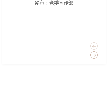
终审：党委宣传部