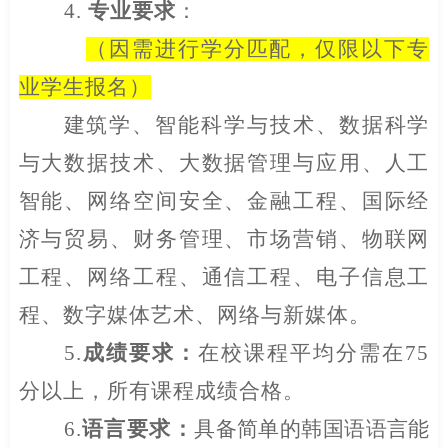
4.
专业要求
：
（因需进行学分匹配，仅限以下专
业学生报名）
建筑学、智能科学与技术、数据科学
与大数据技术、大数据管理与应用、人工
智能、网络空间安全、金融工程、国际经
济与贸易、财务管理、市场营销、物联网
工程、网络工程、通信工程、电子信息工
程、数字媒体艺术、网络与新媒体。
5.
成绩要求：
在校课程平均分需在
75
分以上，所有课程成绩合格。
6.
语言要求：
具备简单的韩国语语言能