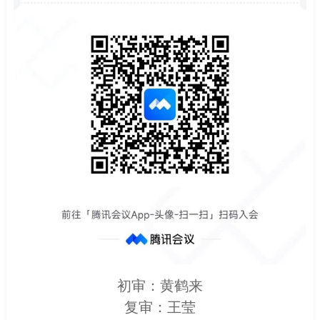
初审：黄鹤来
复审：王莹