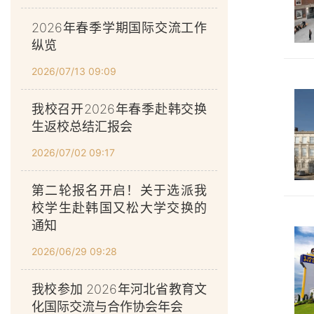
2026年春季学期国际交流工作
纵览
2026/07/13 09:09
我校召开2026年春季赴韩交换
生返校总结汇报会
2026/07/02 09:17
第二轮报名开启！关于选派我
校学生赴韩国又松大学交换的
通知
2026/06/29 09:28
我校参加 2026年河北省教育文
化国际交流与合作协会年会