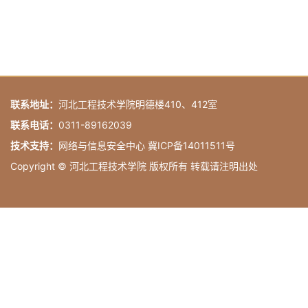
联系地址：
河北工程技术学院明德楼410、412室
联系电话：
0311-89162039
技术支持：
网络与信息安全中心 冀ICP备14011511号
Copyright © 河北工程技术学院 版权所有 转载请注明出处