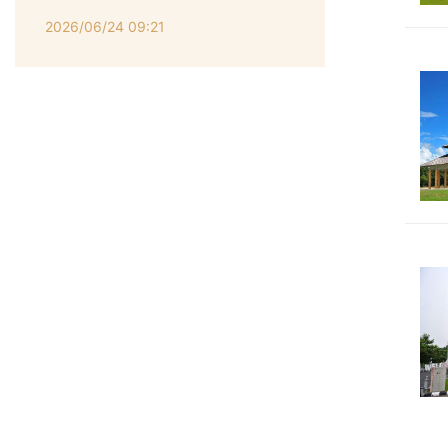
2026/06/24 09:21