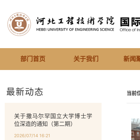
部门首页
关于我们
新闻
最新动态
当前
关于撒马尔罕国立大学博士学
位深造的通知（第二期）
2026/07/14 16:21